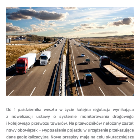
Od 1 października weszła w życie kolejna regulacja wynikająca
z nowelizacji ustawy o systemie monitorowania drogowego
i kolejowego przewozu towarów. Na przewoźników nałożony został
nowy obowiązek – wyposażenia pojazdu
w urządzenie przekazujące
dane geolokalizacyjne. Nowe przepisy mają na celu skuteczniejsze