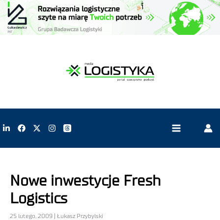
Nowe inwestycje Fresh
Logistics
25 lutego, 2009 | Łukasz Przybylski