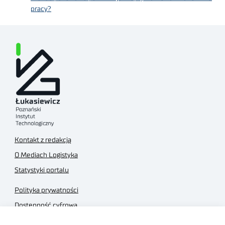
pracy?
Kontakt z redakcją
O Mediach Logistyka
Statystyki portalu
Polityka prywatności
Dostępność cyfrowa
Regulamin Portalu