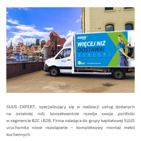
SUUS EXPERT, specjalizujący się w realizacji usług dodanych
na ostatniej mili, konsekwentnie rozwija swoje portfolio
w segmencie B2C i B2B. Firma należąca do grupy kapitałowej SUUS
uruchomiła nowe rozwiązanie – kompleksowy montaż mebli
kuchennych.