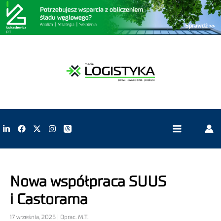
Nowa współpraca SUUS
i Castorama
17 września, 2025 | Oprac. M.T.