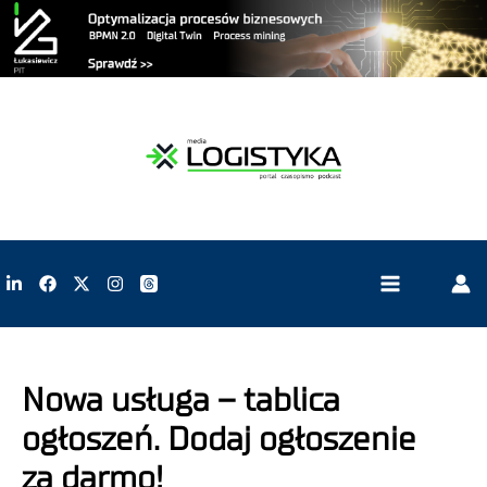
Nowa usługa – tablica
ogłoszeń. Dodaj ogłoszenie
za darmo!