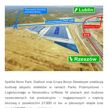
Spółka Novo Park, Stalbud oraz Grupa Borys Deweloper zrealizują
budowę zespołu obiektów w ramach Parku Przemysłowo –
Logistycznego w Nowosielcu k/Niska. W planach jest budowa
nowoczesnych hal produkcyjno – magazynowych z częścią
biurową o powierzchni 27.000 m kw. w pierwszym etapie oraz