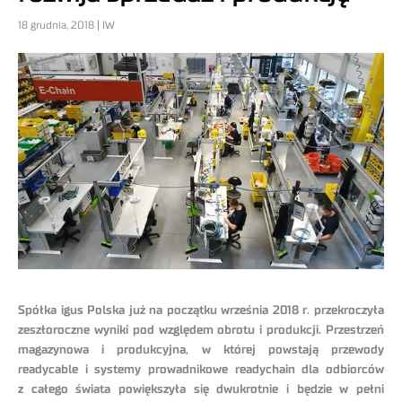
18 grudnia, 2018 | IW
Spółka igus Polska już na początku września 2018 r. przekroczyła
zeszłoroczne wyniki pod względem obrotu i produkcji. Przestrzeń
magazynowa i produkcyjna, w której powstają przewody
readycable i systemy prowadnikowe readychain dla odbiorców
z całego świata powiększyła się dwukrotnie i będzie w pełni