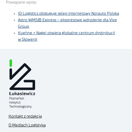
Powiązane wpisy:
ID Logistics obsługuje sklep internetowy Norauto Polska
Astro WMS® Express – ekspresowe wdrożenie dla Vive
Group
Kuehne + Nagel otwiera globalne centrum dystrybucji
w Słowenii
Kontakt z redakcją
O Mediach Logistyka