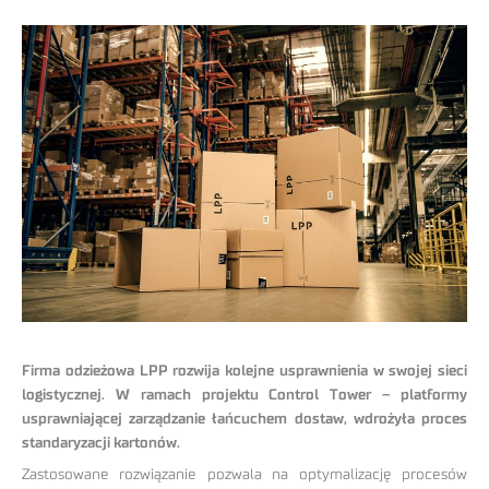
Firma odzieżowa LPP rozwija kolejne usprawnienia w swojej sieci
logistycznej. W ramach projektu Control Tower – platformy
usprawniającej zarządzanie łańcuchem dostaw, wdrożyła proces
standaryzacji kartonów.
Zastosowane rozwiązanie pozwala na optymalizację procesów