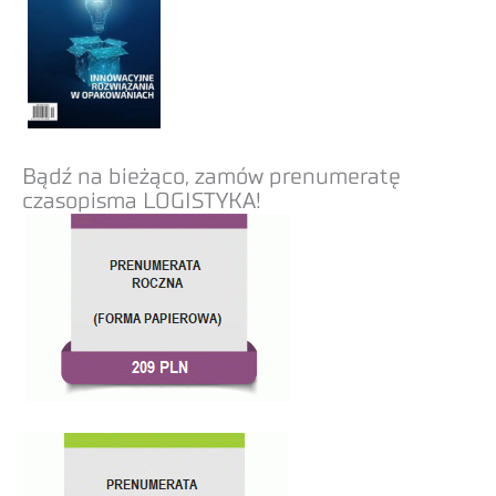
Bądź na bieżąco, zamów prenumeratę
czasopisma LOGISTYKA!