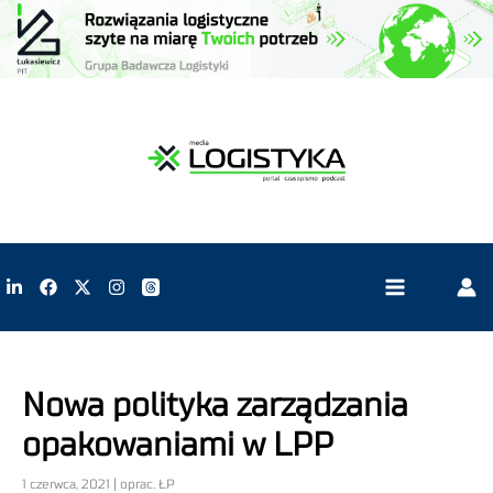
Nowa polityka zarządzania
opakowaniami w LPP
1 czerwca, 2021 | oprac. ŁP