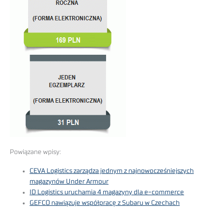
Powiązane wpisy:
CEVA Logistics zarządza jednym z najnowocześniejszych
magazynów Under Armour
ID Logistics uruchamia 4 magazyny dla e-commerce
GEFCO nawiązuje współpracę z Subaru w Czechach