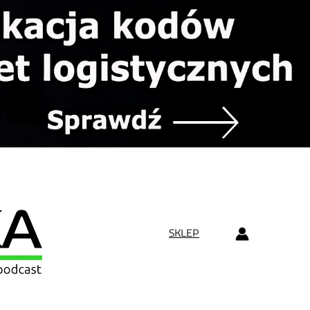
SKLEP