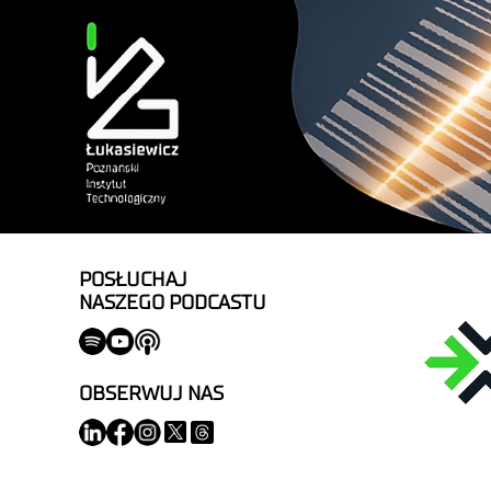
POSŁUCHAJ
NASZEGO PODCASTU
OBSERWUJ NAS