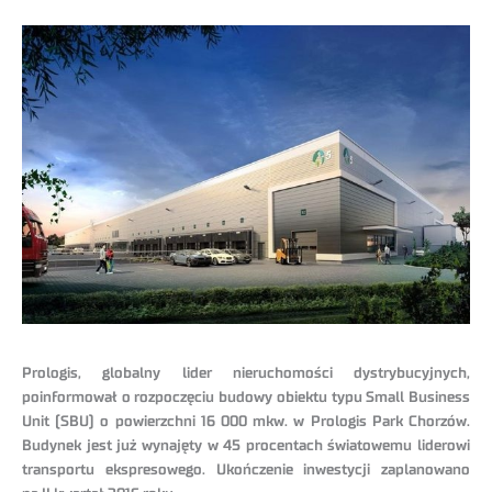
Prologis, globalny lider nieruchomości dystrybucyjnych,
poinformował o rozpoczęciu budowy obiektu typu Small Business
Unit (SBU) o powierzchni 16 000 mkw. w Prologis Park Chorzów.
Budynek jest już wynajęty w 45 procentach światowemu liderowi
transportu ekspresowego. Ukończenie inwestycji zaplanowano