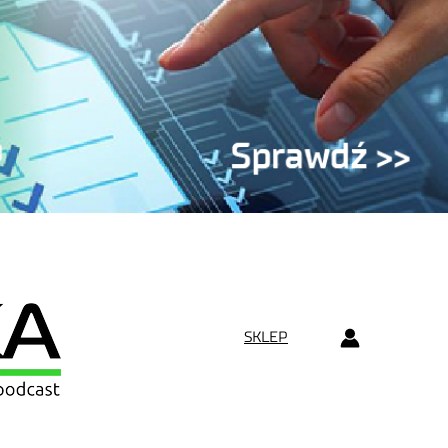
SKLEP