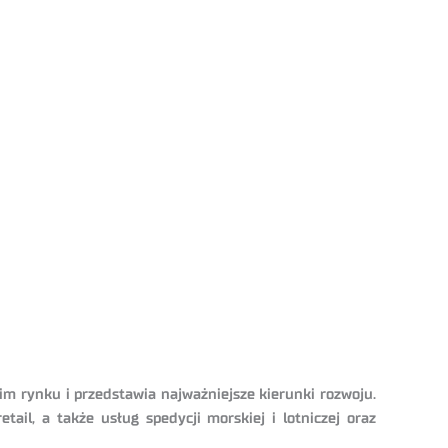
im rynku i przedstawia najważniejsze kierunki rozwoju.
ail, a także usług spedycji morskiej i lotniczej oraz