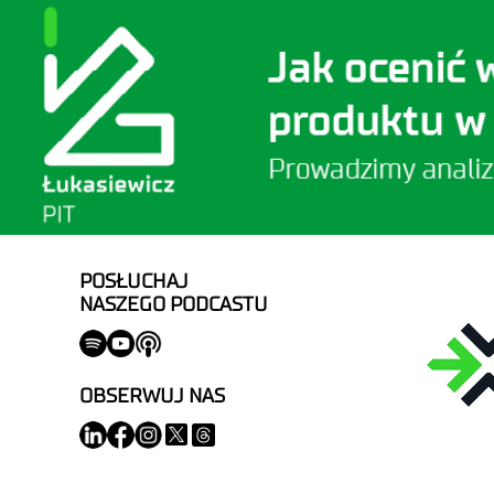
POSŁUCHAJ
NASZEGO PODCASTU
OBSERWUJ NAS