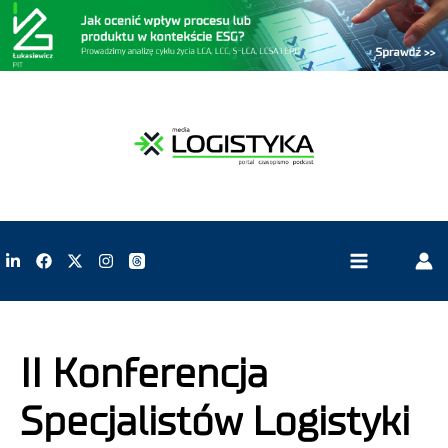
II Konferencja
Specjalistów Logistyki