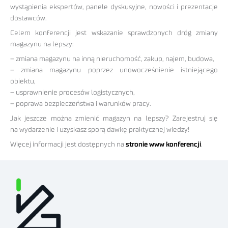
wystąpienia ekspertów, panele dyskusyjne, nowości i prezentacje
dostawców.
Celem konferencji jest wskazanie sprawdzonych dróg zmiany
magazynu na lepszy:
– zmiana magazynu na inną nieruchomość, zakup, najem, budowa,
– zmiana magazynu poprzez unowocześnienie istniejącego
obiektu,
– usprawnienie procesów logistycznych,
– poprawa bezpieczeństwa i warunków pracy.
Jak jeszcze można zmienić magazyn na lepszy? Zarejestruj się
na wydarzenie i uzyskasz sporą dawkę praktycznej wiedzy!
Więcej informacji jest dostępnych na
stronie www konferencji
.