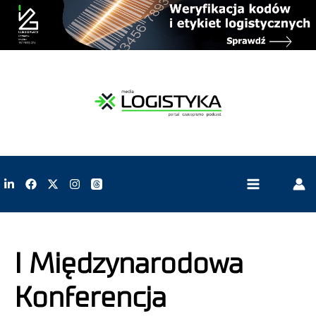
I Międzynarodowa
Konferencja