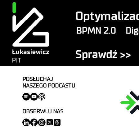
POSŁUCHAJ
NASZEGO PODCASTU
OBSERWUJ NAS