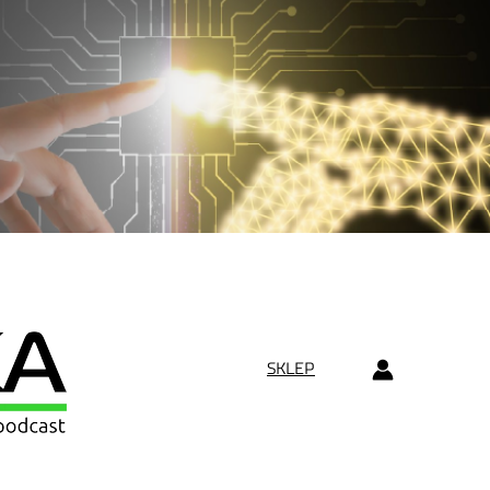
SKLEP