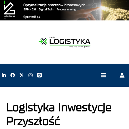
Logistyka Inwestycje
Przyszłość