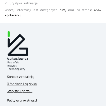
V. Turystyka i rekreacja
Więcej informacji jest dostępnych
tutaj
oraz na stronie
www
konferencji
.
Kontakt z redakcją
O Mediach Logistyka
Statystyki portalu
Polityka prywatności