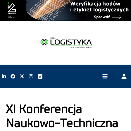
XI Konferencja
Naukowo-Techniczna