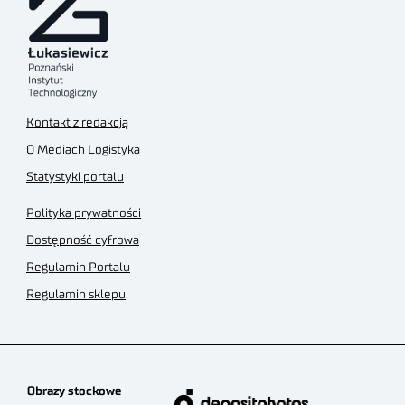
Kontakt z redakcją
O Mediach Logistyka
Statystyki portalu
Polityka prywatności
Dostępność cyfrowa
Regulamin Portalu
Regulamin sklepu
Obrazy stockowe