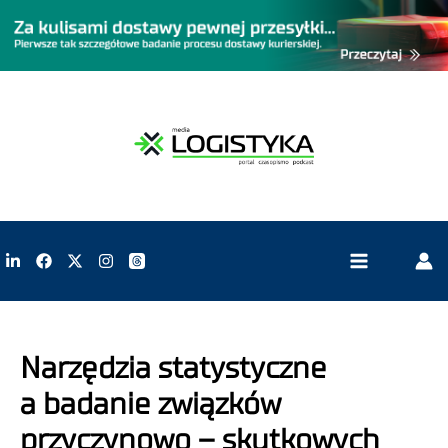
Narzędzia statystyczne
a badanie związków
przyczynowo – skutkowych