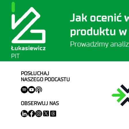
POSŁUCHAJ
NASZEGO PODCASTU
OBSERWUJ NAS