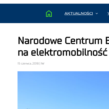
AKTUALNOŚCI
Narodowe Centrum Ba
na elektromobilność
15 czerwca, 2018 | IW