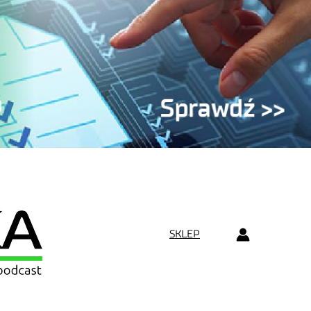
SKLEP