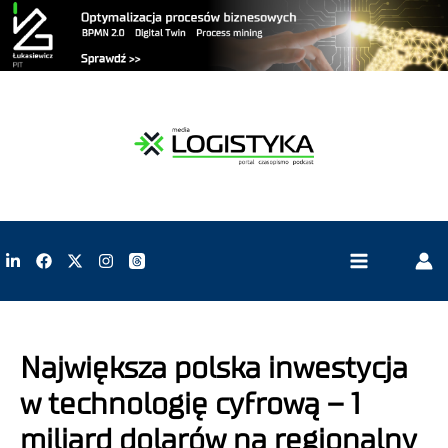
Największa polska inwestycja
w technologię cyfrową – 1
miliard dolarów na regionalny