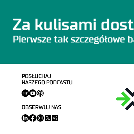
POSŁUCHAJ
NASZEGO PODCASTU
OBSERWUJ NAS