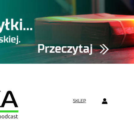
SKLEP