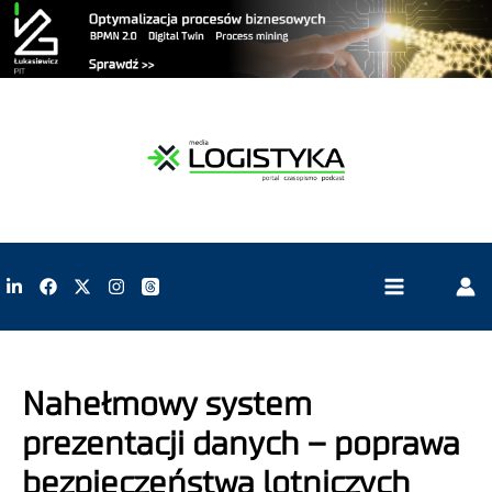
Nahełmowy system
prezentacji danych – poprawa
bezpieczeństwa lotniczych