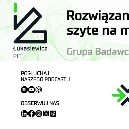
POSŁUCHAJ
NASZEGO PODCASTU
OBSERWUJ NAS