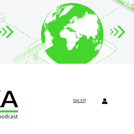
SKLEP