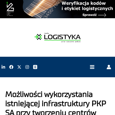
Możliwości wykorzystania
istniejącej infrastruktury PKP
SA przy tworzeniu centrów