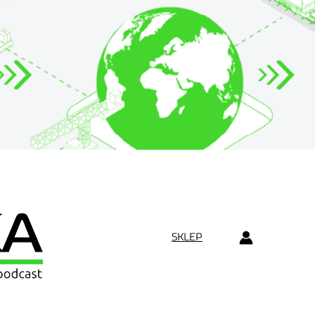
SKLEP