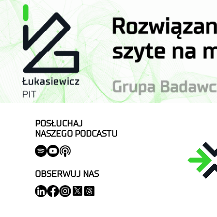
POSŁUCHAJ
NASZEGO PODCASTU
OBSERWUJ NAS