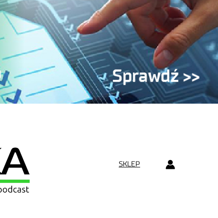
SKLEP