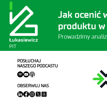
POSŁUCHAJ
NASZEGO PODCASTU
OBSERWUJ NAS