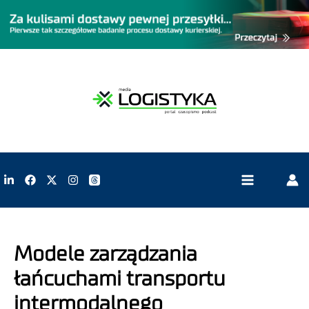
Modele zarządzania
łańcuchami transportu
intermodalnego