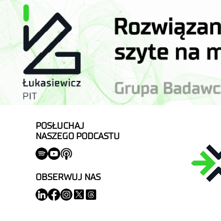
POSŁUCHAJ
NASZEGO PODCASTU
OBSERWUJ NAS