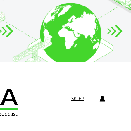
SKLEP