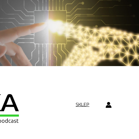
SKLEP