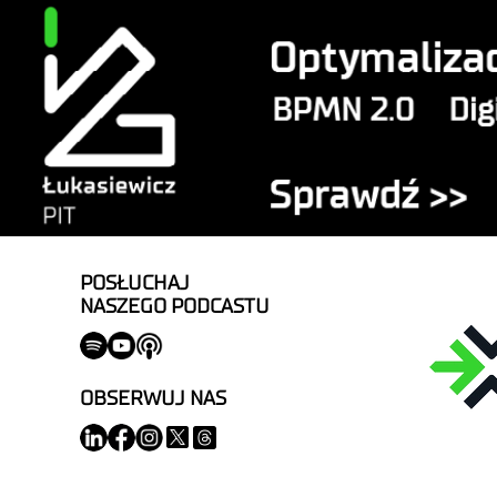
POSŁUCHAJ
NASZEGO PODCASTU
OBSERWUJ NAS