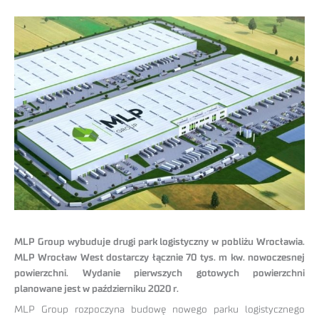
MLP Group wybuduje drugi park logistyczny w pobliżu Wrocławia.
MLP Wrocław West dostarczy łącznie 70 tys. m kw. nowoczesnej
powierzchni. Wydanie pierwszych gotowych powierzchni
planowane jest w październiku 2020 r.
MLP Group rozpoczyna budowę nowego parku logistycznego