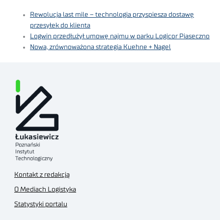
Rewolucja last mile – technologia przyspiesza dostawę
przesyłek do klienta
Logwin przedłużył umowę najmu w parku Logicor Piaseczno
Nowa, zrównoważona strategia Kuehne + Nagel
Kontakt z redakcją
O Mediach Logistyka
Statystyki portalu