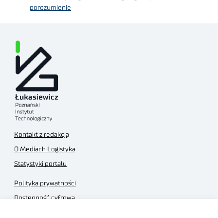
porozumienie
Kontakt z redakcją
O Mediach Logistyka
Statystyki portalu
Polityka prywatności
Dostępność cyfrowa
Regulamin Portalu