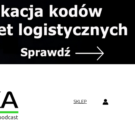
SKLEP