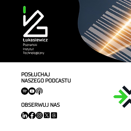
POSŁUCHAJ
NASZEGO PODCASTU
OBSERWUJ NAS