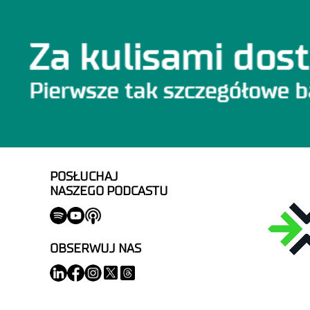
POSŁUCHAJ
NASZEGO PODCASTU
OBSERWUJ NAS