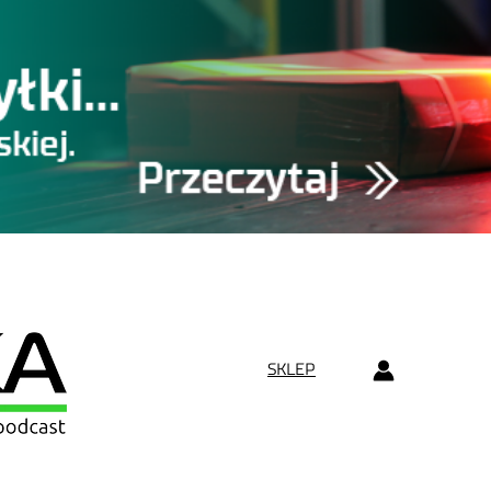
SKLEP