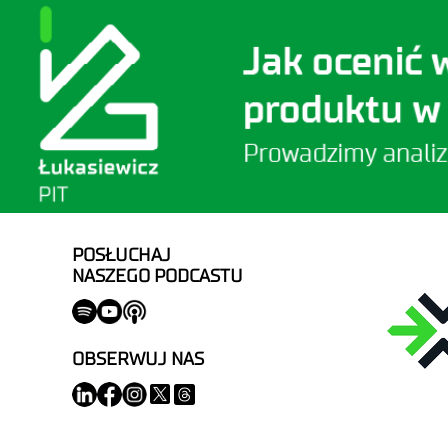
POSŁUCHAJ
NASZEGO PODCASTU
OBSERWUJ NAS