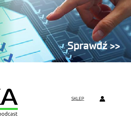
SKLEP