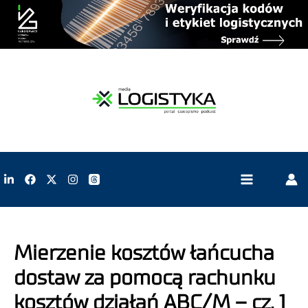
Mierzenie kosztów łańcucha
dostaw za pomocą rachunku
kosztów działań ABC/M – cz. 1