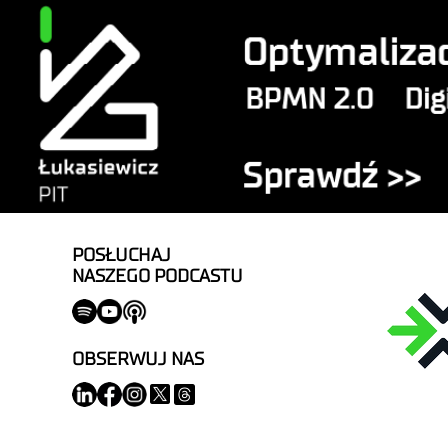
POSŁUCHAJ
NASZEGO PODCASTU
OBSERWUJ NAS