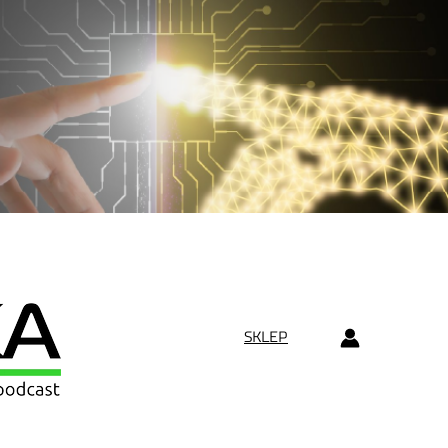
SKLEP