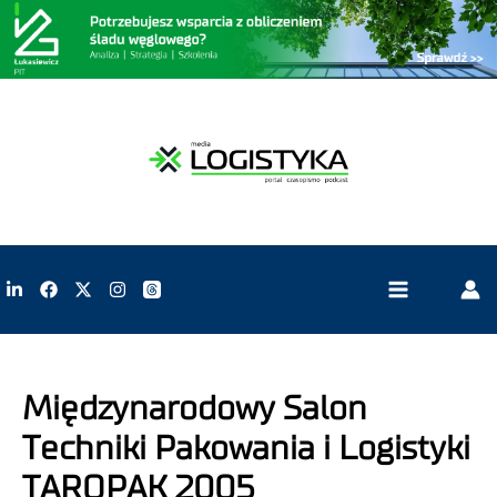
Międzynarodowy Salon
Techniki Pakowania i Logistyki
TAROPAK 2005