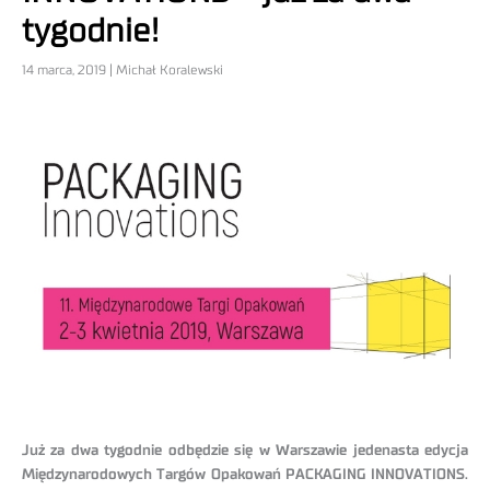
tygodnie!
14 marca, 2019 | Michał Koralewski
Już za dwa tygodnie odbędzie się w Warszawie jedenasta edycja
Międzynarodowych Targów Opakowań PACKAGING INNOVATIONS.