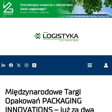
Międzynarodowe Targi
Opakowań PACKAGING
INNOVATIONS – już za dwa