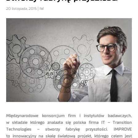
20 listopada, 2015 | IW
Międzynarodowe konsorcjum firm i instytutów badawczych,
w składzie którego znalazła się polska firma IT – Transition
Technologies – stworzy fabrykę przyszłości. IMPROVE
to innowacyjny na skalę światową projekt, którego celem jest