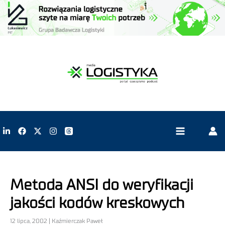
Metoda ANSI do weryfikacji
jakości kodów kreskowych
12 lipca, 2002 | Kaźmierczak Paweł