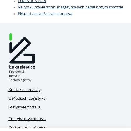
LOGISTICS 2016
Na rynku powierzchni magazynowych nadal optymistycznie
Eksport a branża transportowa
Kontakt z redakcją
O Mediach Logistyka
Statystyki portalu
Polityka prywatności
Dostępność cyfrowa