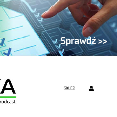
SKLEP