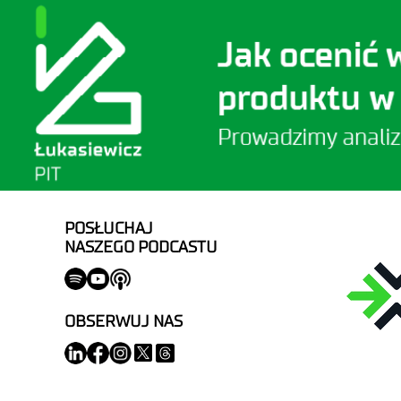
POSŁUCHAJ
NASZEGO PODCASTU
OBSERWUJ NAS