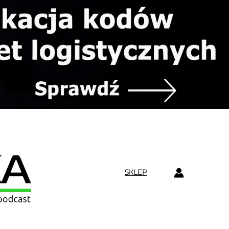
SKLEP