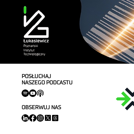
POSŁUCHAJ
NASZEGO PODCASTU
OBSERWUJ NAS