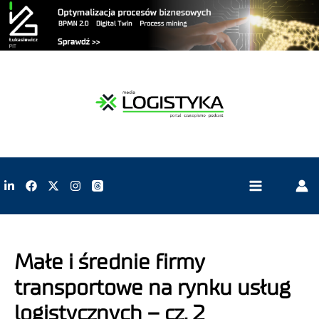
Małe i średnie firmy
transportowe na rynku usług
logistycznych – cz. 2