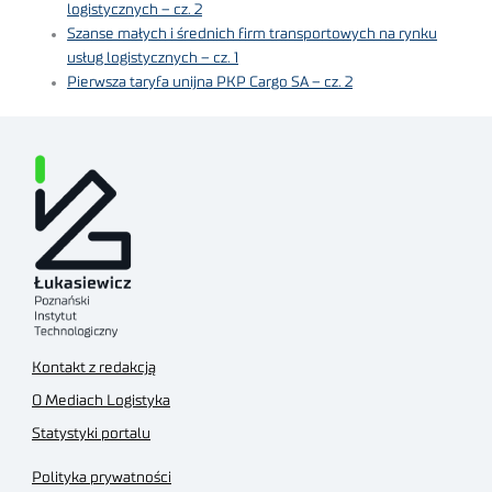
logistycznych – cz. 2
Szanse małych i średnich firm transportowych na rynku
usług logistycznych – cz. 1
Pierwsza taryfa unijna PKP Cargo SA – cz. 2
Kontakt z redakcją
O Mediach Logistyka
Statystyki portalu
Polityka prywatności