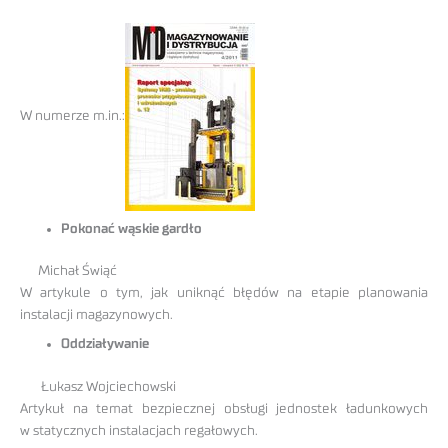
W numerze m.in.:
Pokonać wąskie gardło
Michał Świąć
W artykule o tym, jak uniknąć błędów na etapie planowania
instalacji magazynowych.
Oddziaływanie
Łukasz Wojciechowski
Artykuł na temat bezpiecznej obsługi jednostek ładunkowych
w statycznych instalacjach regałowych.