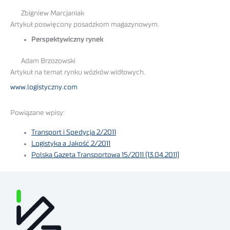
Zbigniew Marcjaniak
Artykuł poswięcony posadzkom magazynowym.
Perspektywiczny rynek
Adam Brzozowski
Artykuł na temat rynku wózków widłowych.
www.logistyczny.com
Powiązane wpisy:
Transport i Spedycja 2/2011
Logistyka a Jakość 2/2011
Polska Gazeta Transportowa 15/2011 (13.04.2011)