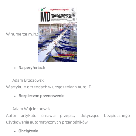
W numerze m.in.:
Na peryferiach
Adam Brzozowski
W artykule o trendach w urządzeniach Auto ID.
Bezpieczne przenoszenie
Adam Wojciechowski
Autor artykułu omawia przepisy dotyczące bezpiecznego
użytkowania automatycznych przenośników.
Obciążenie