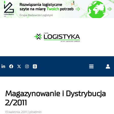
Magazynowanie i Dystrybucja
2/2011
13 kwietnia, 2011 | pitadmin