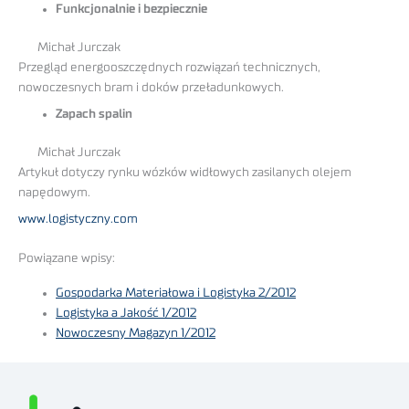
Funkcjonalnie i bezpiecznie
Michał Jurczak
Przegląd energooszczędnych rozwiązań technicznych,
nowoczesnych bram i doków przeładunkowych.
Zapach spalin
Michał Jurczak
Artykuł dotyczy rynku wózków widłowych zasilanych olejem
napędowym.
www.logistyczny.com
Powiązane wpisy:
Gospodarka Materiałowa i Logistyka 2/2012
Logistyka a Jakość 1/2012
Nowoczesny Magazyn 1/2012