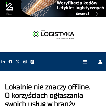
Lokalnie nie znaczy offline.
O korzyściach ogłaszania
swoich usług w branży