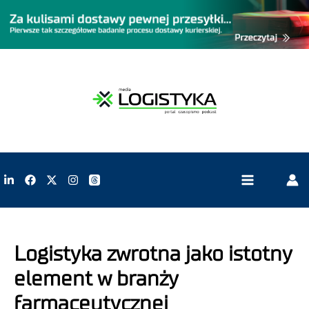
Logistyka zwrotna jako istotny
element w branży
farmaceutycznej