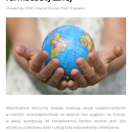
14 kwietnia, 2016 | Joanna Górniak, Piotr Krajewski
Współczesne łańcuchy dostaw znajdują swoje odzwierciedlenie
w każdym przedsiębiorstwie na świecie bez względu na branżę,
w jakiej występują. W konsekwencji bardzo istotne jest, aby
struktura przepływu dóbr i usług była odpowiednia i efektywna.