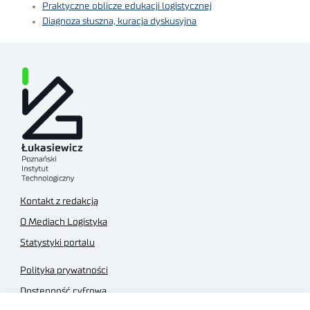
Praktyczne oblicze edukacji logistycznej
Diagnoza słuszna, kuracja dyskusyjna
Kontakt z redakcją
O Mediach Logistyka
Statystyki portalu
Polityka prywatności
Dostępność cyfrowa