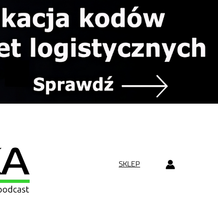
SKLEP