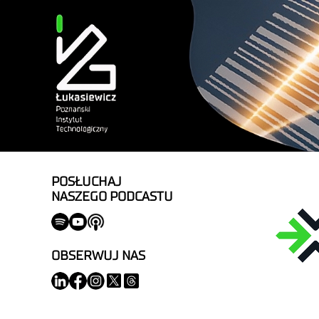
POSŁUCHAJ
NASZEGO PODCASTU
OBSERWUJ NAS